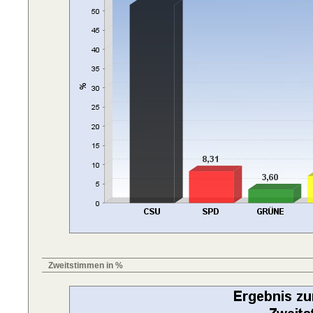
Zweitstimmen in %