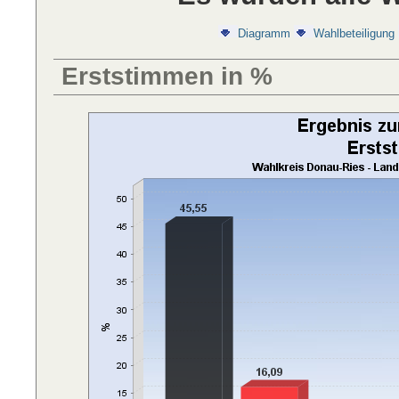
Diagramm
Wahlbeteiligung
Erststimmen in %