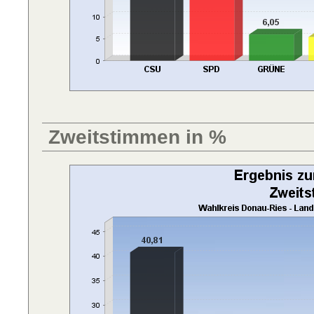
Zweitstimmen in %