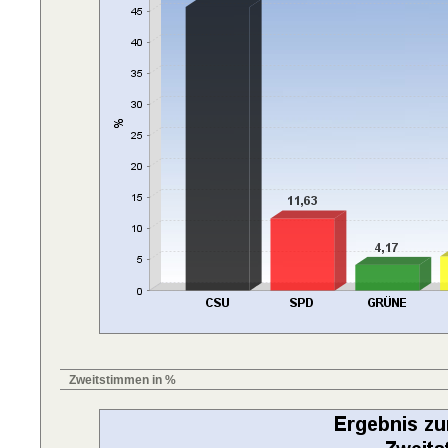
Zweitstimmen in %