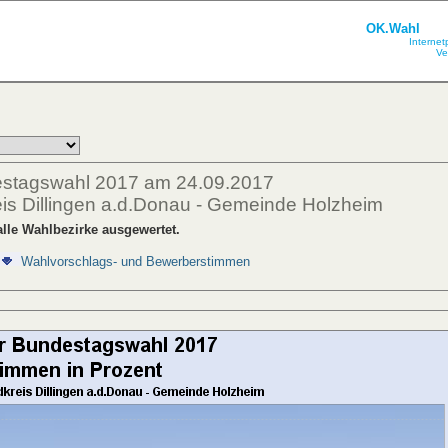
OK.Wahl
Internet
Ve
estagswahl 2017 am 24.09.2017
is Dillingen a.d.Donau - Gemeinde Holzheim
lle Wahlbezirke ausgewertet.
Wahlvorschlags- und Bewerberstimmen