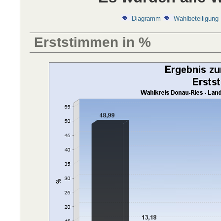
Diagramm
Wahlbeteiligung
Erststimmen in %