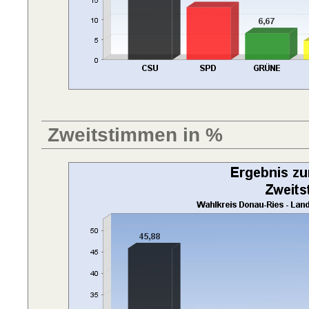
Zweitstimmen in %