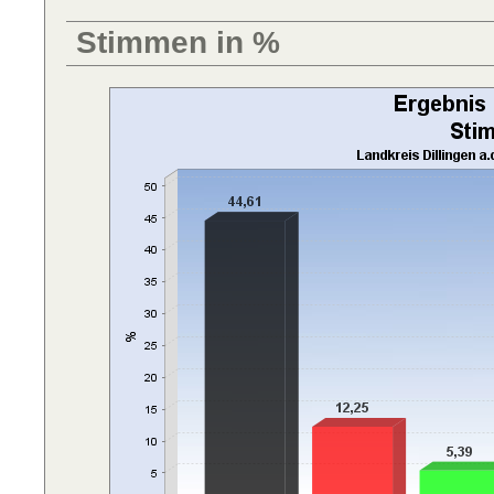
Stimmen in %