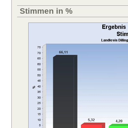
Stimmen in %