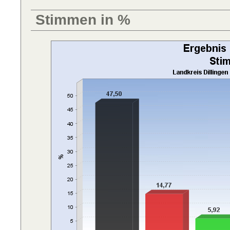
Stimmen in %