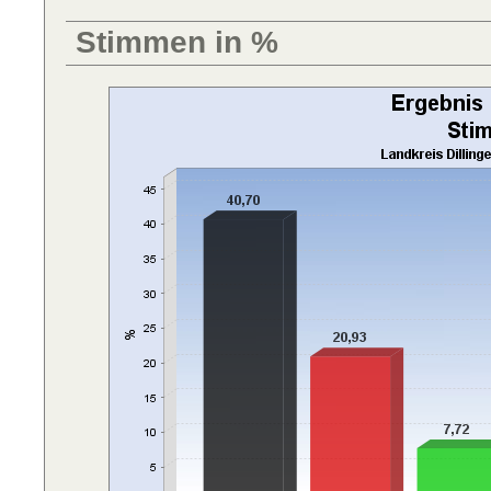
Stimmen in %