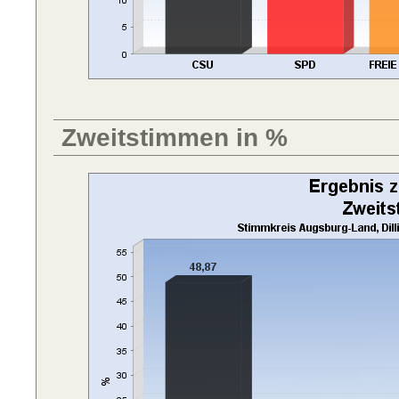
Zweitstimmen in %