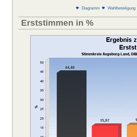
Diagramm
Wahlbeteiligung
Erststimmen in %