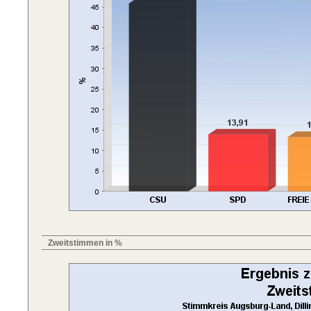
Zweitstimmen in %