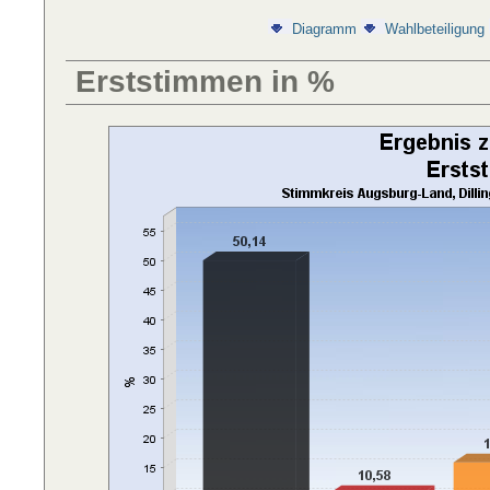
Diagramm
Wahlbeteiligung
Erststimmen in %