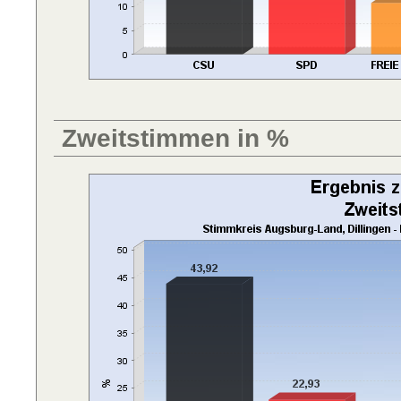
Zweitstimmen in %