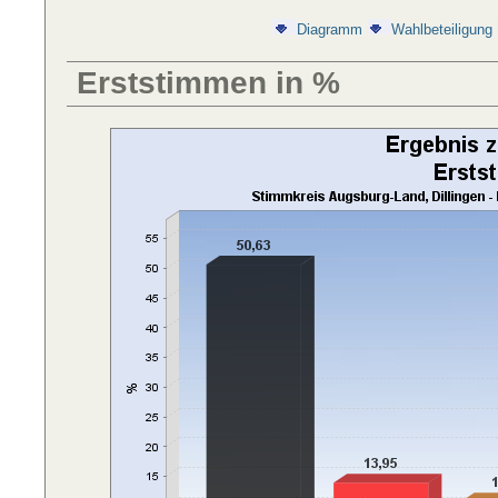
Diagramm
Wahlbeteiligung
Erststimmen in %