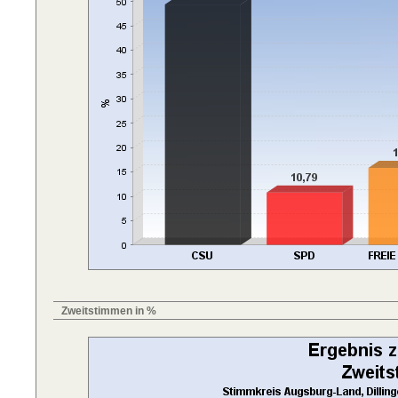
Zweitstimmen in %