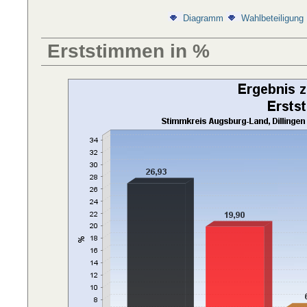
Diagramm
Wahlbeteiligung
Erststimmen in %