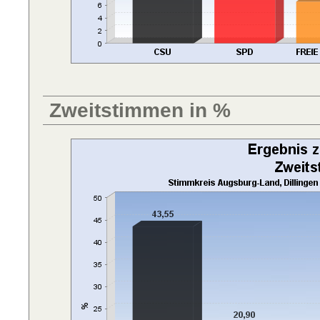
Zweitstimmen in %