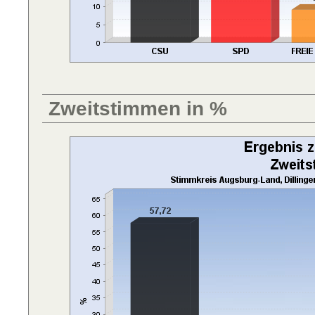
Zweitstimmen in %