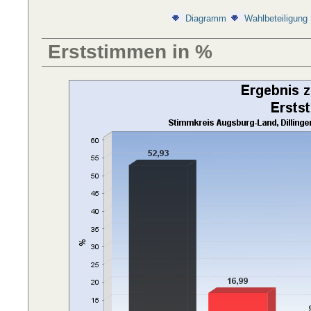
Diagramm
Wahlbeteiligung
Erststimmen in %