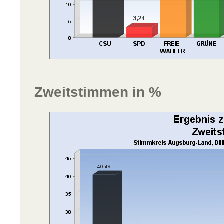
Zweitstimmen in %