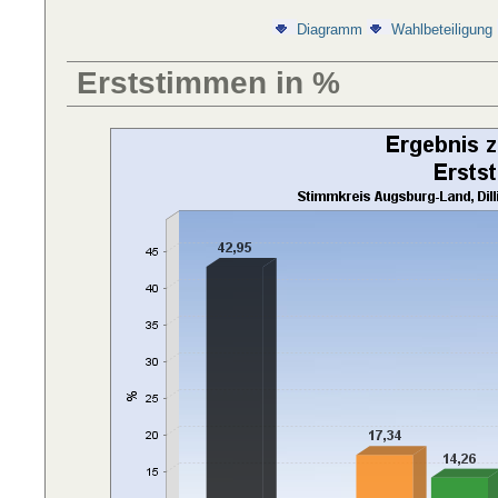
Diagramm
Wahlbeteiligung
Erststimmen in %