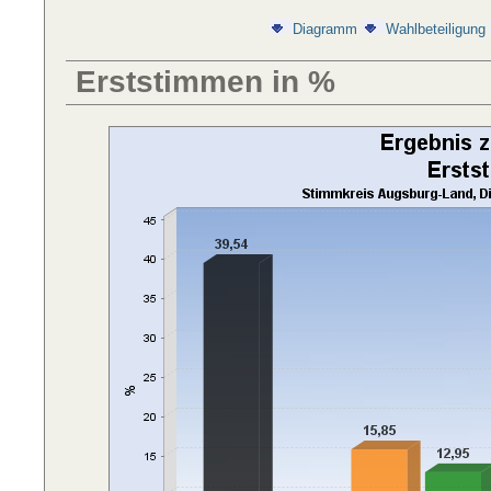
Diagramm
Wahlbeteiligung
Erststimmen in %