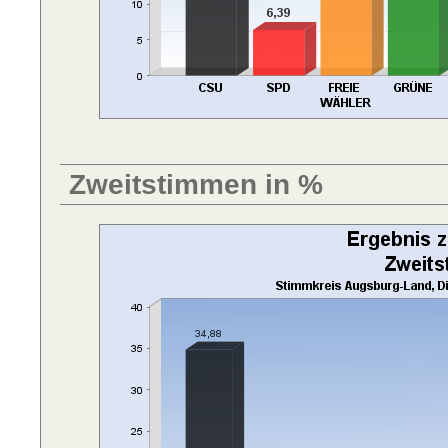
Zweitstimmen in %