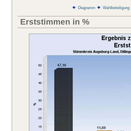
Diagramm
Wahlbeteiligung
Erststimmen in %