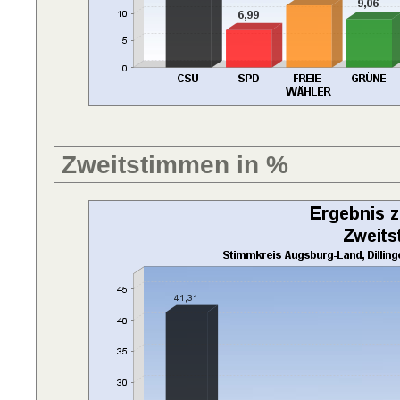
Zweitstimmen in %