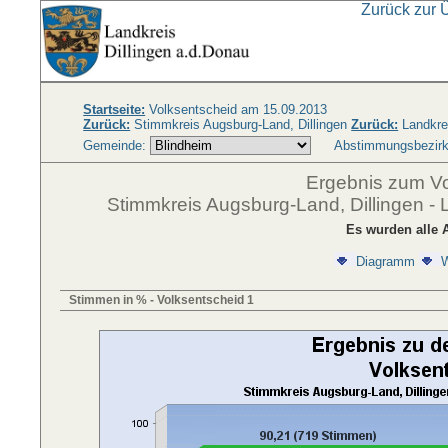
Zurück zur 
Startseite:
Volksentscheid am 15.09.2013
Zurück:
Stimmkreis Augsburg-Land, Dillingen
Zurück:
Landkrei
Gemeinde:
Abstimmungsbezirk
Ergebnis zum V
Stimmkreis Augsburg-Land, Dillingen - 
Es wurden alle 
Diagramm
W
Stimmen in % - Volksentscheid 1