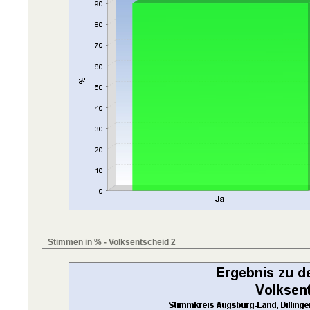
Stimmen in % - Volksentscheid 2