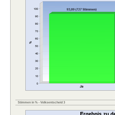
Stimmen in % - Volksentscheid 3