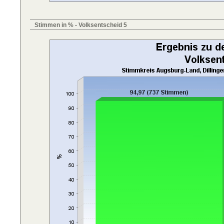
Stimmen in % - Volksentscheid 5