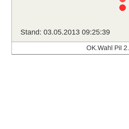
Stand: 03.05.2013 09:25:39
OK.Wahl PiI 2