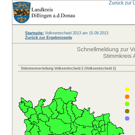
Zurück zur 
Startseite:
Volksentscheid 2013 am 15.09.2013
Zurück zur Ergebnisseite
Schnellmeldung zur V
Stimmkreis 
Stimmenverteilung Volksentscheid 2 (Volksentscheid 2)
V
V
V
V
V