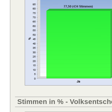
Stimmen in % - Volksentsch