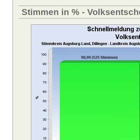
Stimmen in % - Volksentsch