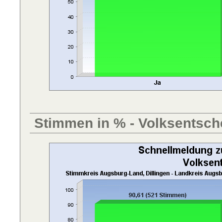
Stimmen in % - Volksentsch