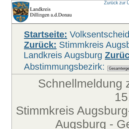
Zurück zur 
Startseite:
Volksentschei
Zurück:
Stimmkreis Augsbu
Landkreis Augsburg
Zurüc
Abstimmungsbezirk:
Schnellmeldung 
15
Stimmkreis Augsburg-
Augsburg - G