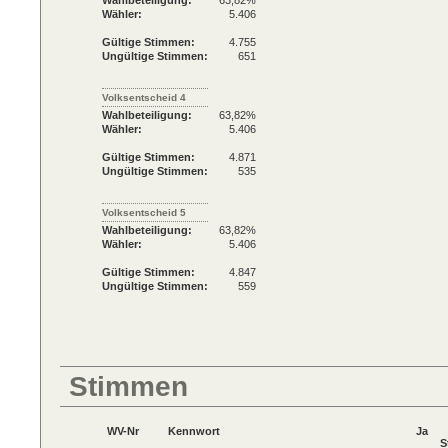
Wahlbeteiligung:
63,82%
Wähler:
5.406
Gültige Stimmen:
4.755
Ungültige Stimmen:
651
Volksentscheid 4
Wahlbeteiligung:
63,82%
Wähler:
5.406
Gültige Stimmen:
4.871
Ungültige Stimmen:
535
Volksentscheid 5
Wahlbeteiligung:
63,82%
Wähler:
5.406
Gültige Stimmen:
4.847
Ungültige Stimmen:
559
Stimmen
WV-Nr
Kennwort
Ja
S