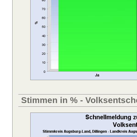
Stimmen in % - Volksentsch