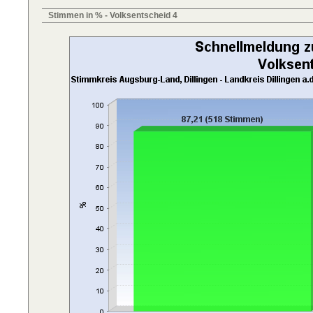
Stimmen in % - Volksentscheid 4