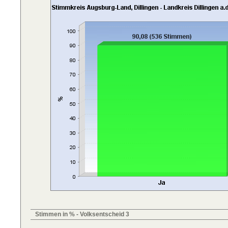
Stimmen in % - Volksentscheid 3