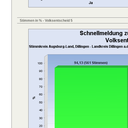
Stimmen in % - Volksentscheid 5