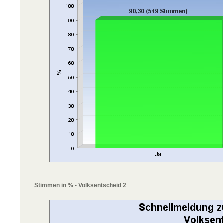
Stimmen in % - Volksentscheid 2