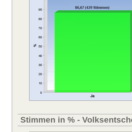
Stimmen in % - Volksentsch