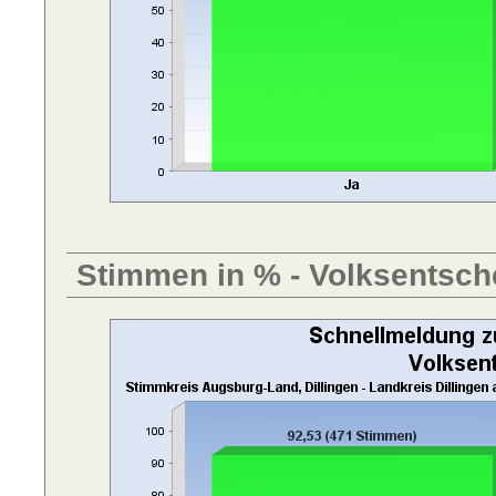
Stimmen in % - Volksentsch