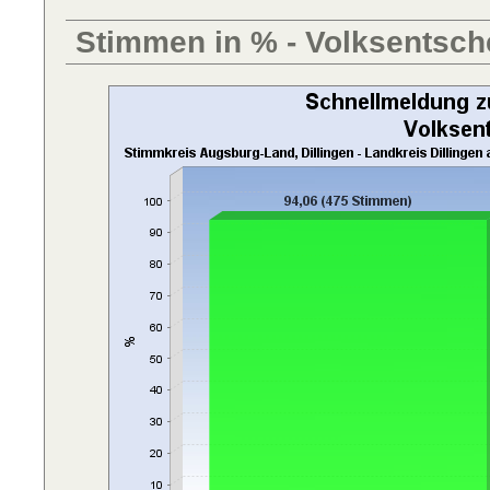
Stimmen in % - Volksentsch