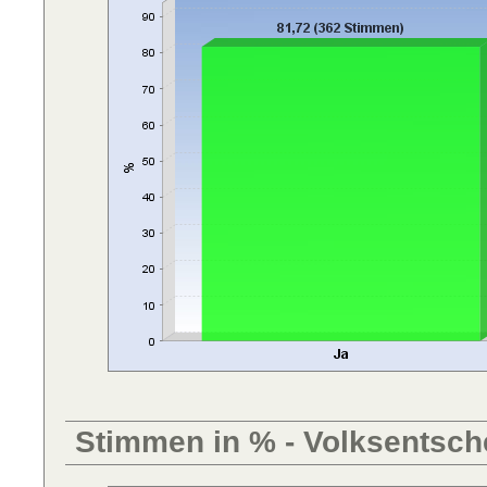
Stimmen in % - Volksentsch