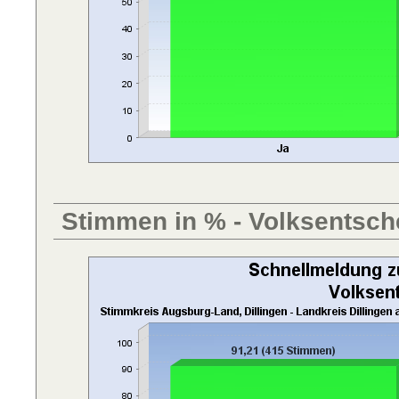
Stimmen in % - Volksentsch