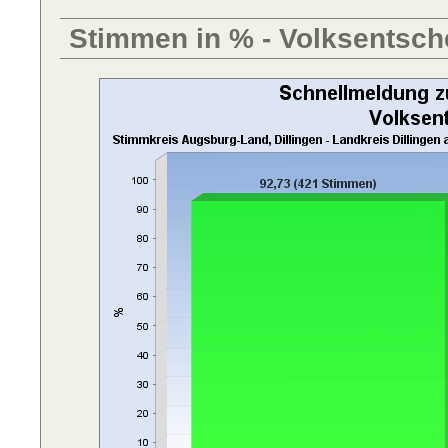
Stimmen in % - Volksentsch