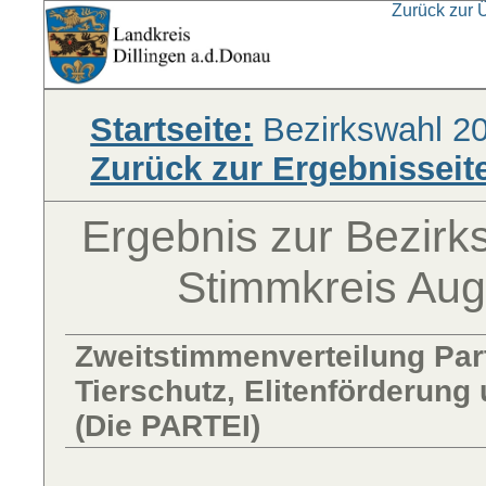
Zurück zur 
Startseite:
Bezirkswahl 2
Zurück zur Ergebnisseit
Ergebnis zur Bezir
Stimmkreis Aug
Zweitstimmenverteilung Parte
Tierschutz, Elitenförderung
(Die PARTEI)