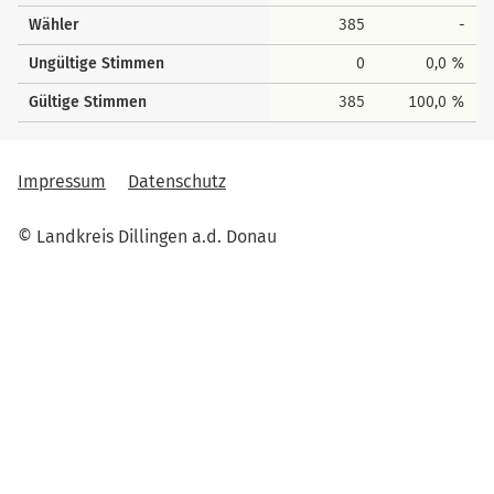
Wähler
385
-
Ungültige Stimmen
0
0,0 %
Gültige Stimmen
385
100,0 %
Impressum
Datenschutz
© Landkreis Dillingen a.d. Donau