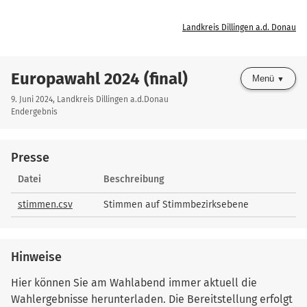
Landkreis Dillingen a.d. Donau
Europawahl 2024 (final)
Menü
9. Juni 2024, Landkreis Dillingen a.d.Donau
Endergebnis
Presse
Presse
Datei
Beschreibung
stimmen.csv
Stimmen auf Stimmbezirksebene
Hinweise
Hier können Sie am Wahlabend immer aktuell die
Wahlergebnisse herunterladen. Die Bereitstellung erfolgt