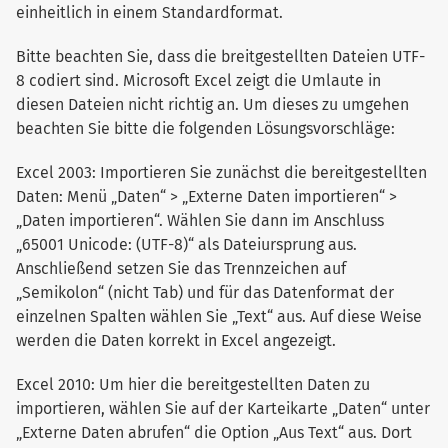
einheitlich in einem Standardformat.
Bitte beachten Sie, dass die breitgestellten Dateien UTF-
8 codiert sind. Microsoft Excel zeigt die Umlaute in
diesen Dateien nicht richtig an. Um dieses zu umgehen
beachten Sie bitte die folgenden Lösungsvorschläge:
Excel 2003: Importieren Sie zunächst die bereitgestellten
Daten: Menü „Daten“ > „Externe Daten importieren“ >
„Daten importieren“. Wählen Sie dann im Anschluss
„65001 Unicode: (UTF-8)“ als Dateiursprung aus.
Anschließend setzen Sie das Trennzeichen auf
„Semikolon“ (nicht Tab) und für das Datenformat der
einzelnen Spalten wählen Sie „Text“ aus. Auf diese Weise
werden die Daten korrekt in Excel angezeigt.
Excel 2010: Um hier die bereitgestellten Daten zu
importieren, wählen Sie auf der Karteikarte „Daten“ unter
„Externe Daten abrufen“ die Option „Aus Text“ aus. Dort