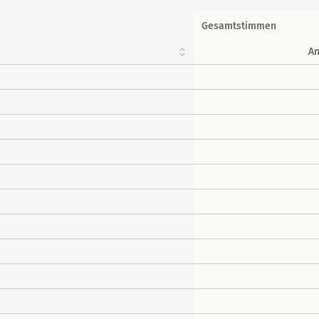
Gesamtstimmen
An