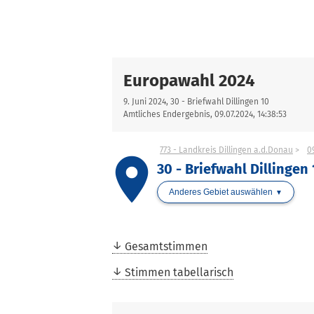
Europawahl 2024
9. Juni 2024, 30 - Briefwahl Dillingen 10
Amtliches Endergebnis, 09.07.2024, 14:38:53
773 - Landkreis Dillingen a.d.Donau
0
place
30 - Briefwahl Dillingen
Anderes Gebiet auswählen
Gesamtstimmen
Stimmen tabellarisch