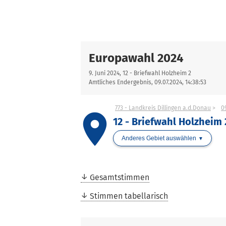
Europawahl 2024
9. Juni 2024, 12 - Briefwahl Holzheim 2
Amtliches Endergebnis, 09.07.2024, 14:38:53
773 - Landkreis Dillingen a.d.Donau
0
place
12 - Briefwahl Holzheim 
Anderes Gebiet auswählen
Gesamtstimmen
Stimmen tabellarisch