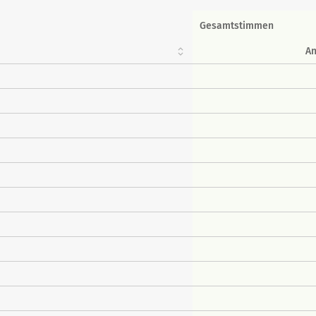
Gesamtstimmen
An