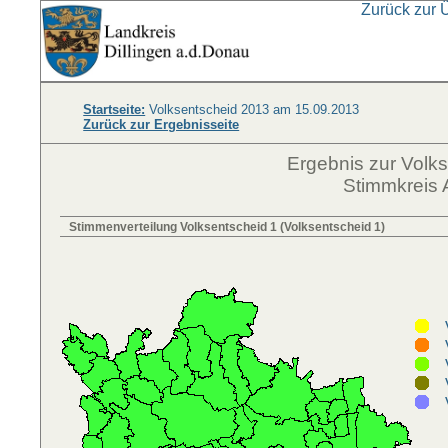
Zurück zur 
Startseite:
Volksentscheid 2013 am 15.09.2013
Zurück zur Ergebnisseite
Ergebnis zur Volk
Stimmkreis 
Stimmenverteilung Volksentscheid 1 (Volksentscheid 1)
Vo
Vo
Vo
Vo
Vo