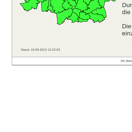
Dur
die
Die
ein
Stand: 19.09.2013 12:22:03
OK.Wahl