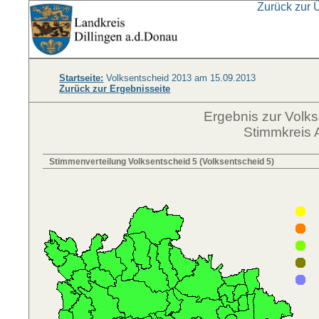
Zurück zur 
Startseite:
Volksentscheid 2013 am 15.09.2013
Zurück zur Ergebnisseite
Ergebnis zur Volk
Stimmkreis 
Stimmenverteilung Volksentscheid 5 (Volksentscheid 5)
V
V
V
V
V