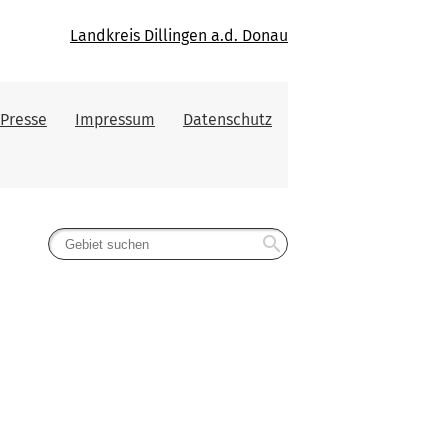
Landkreis Dillingen a.d. Donau
Presse
Impressum
Datenschutz
search