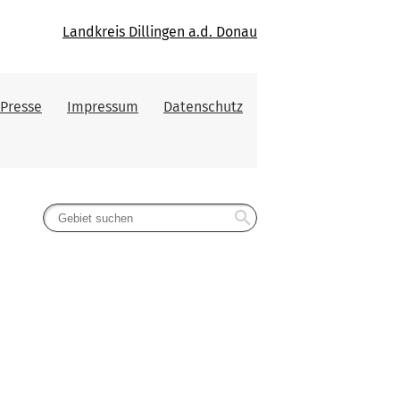
Landkreis Dillingen a.d. Donau
Presse
Impressum
Datenschutz
search