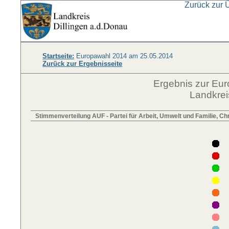
Zurück zur 
Startseite:
Europawahl 2014 am 25.05.2014
Zurück zur Ergebnisseite
Ergebnis zur Eu
Landkrei
Stimmenverteilung AUF - Partei für Arbeit, Umwelt und Familie, Ch
F
D