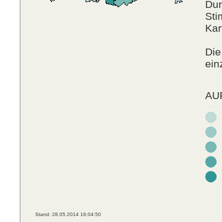
Dur
Sti
Kar
Die
ein
AUF
Stand: 28.05.2014 16:04:50