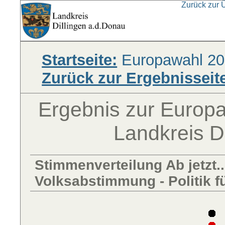
Zurück zur 
Startseite:
Europawahl 20
Zurück zur Ergebnisseit
Ergebnis zur Europ
Landkreis D
Stimmenverteilung Ab jetzt.
Volksabstimmung - Politik 