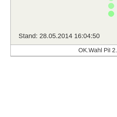
Stand: 28.05.2014 16:04:50
OK.Wahl PiI 2