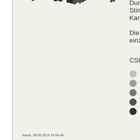
Dur
Sti
Kar
Die
ein
CSU
Stand: 28.05.2014 16:04:48