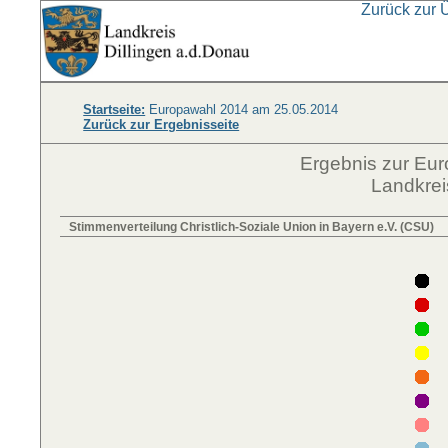
Zurück zur 
Startseite:
Europawahl 2014 am 25.05.2014
Zurück zur Ergebnisseite
Ergebnis zur Eu
Landkrei
Stimmenverteilung Christlich-Soziale Union in Bayern e.V. (CSU)
F
D