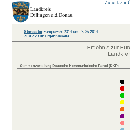
Zurück zur 
Startseite:
Europawahl 2014 am 25.05.2014
Zurück zur Ergebnisseite
Ergebnis zur Eu
Landkrei
Stimmenverteilung Deutsche Kommunistische Partei (DKP)
F
D