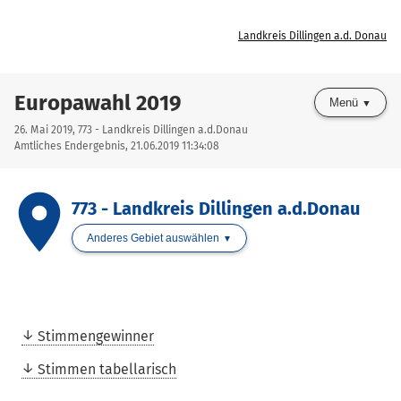
Landkreis Dillingen a.d. Donau
Europawahl 2019
Menü
26. Mai 2019, 773 - Landkreis Dillingen a.d.Donau
Amtliches Endergebnis, 21.06.2019 11:34:08
place
773 - Landkreis Dillingen a.d.Donau
Anderes Gebiet auswählen
Stimmengewinner
Stimmen tabellarisch