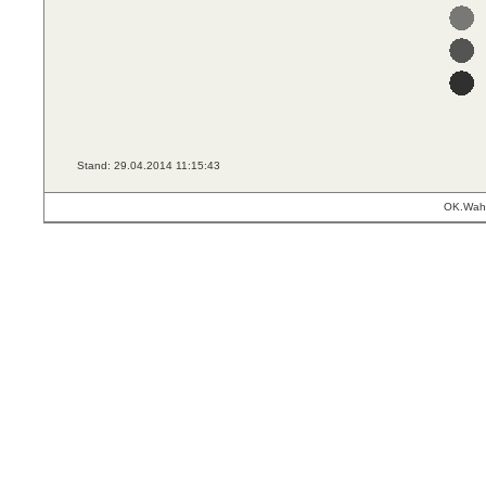
Stand: 29.04.2014 11:15:43
OK.Wahl