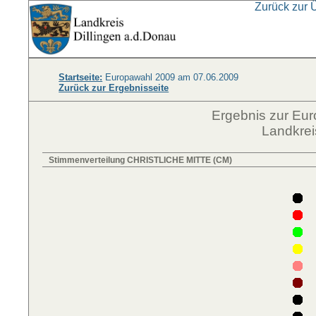
Zurück zur 
Startseite:
Europawahl 2009 am 07.06.2009
Zurück zur Ergebnisseite
Ergebnis zur Eu
Landkrei
Stimmenverteilung CHRISTLICHE MITTE (CM)