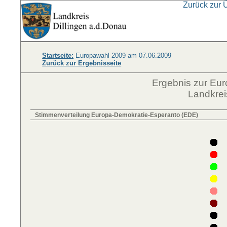
Zurück zur 
Startseite:
Europawahl 2009 am 07.06.2009
Zurück zur Ergebnisseite
Ergebnis zur Eu
Landkrei
Stimmenverteilung Europa-Demokratie-Esperanto (EDE)