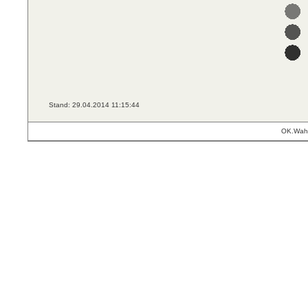
Stand: 29.04.2014 11:15:44
OK.Wahl