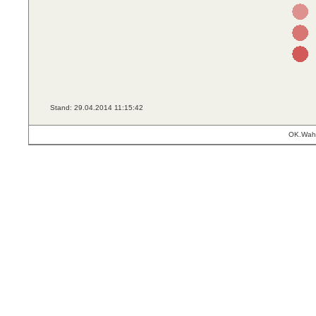
Stand: 29.04.2014 11:15:42
OK.Wahl