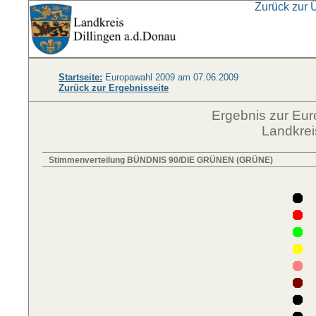
Zurück zur 
Startseite:
Europawahl 2009 am 07.06.2009
Zurück zur Ergebnisseite
Ergebnis zur Eu
Landkrei
Stimmenverteilung BÜNDNIS 90/DIE GRÜNEN (GRÜNE)