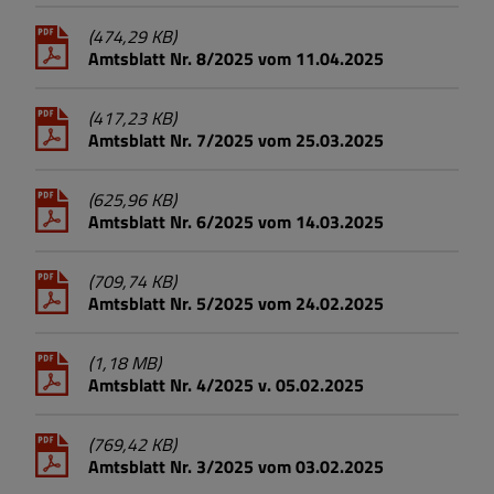
(474,29 KB)
Amtsblatt Nr. 8/2025 vom 11.04.2025
(417,23 KB)
Amtsblatt Nr. 7/2025 vom 25.03.2025
(625,96 KB)
Amtsblatt Nr. 6/2025 vom 14.03.2025
(709,74 KB)
Amtsblatt Nr. 5/2025 vom 24.02.2025
(1,18 MB)
Amtsblatt Nr. 4/2025 v. 05.02.2025
(769,42 KB)
Amtsblatt Nr. 3/2025 vom 03.02.2025