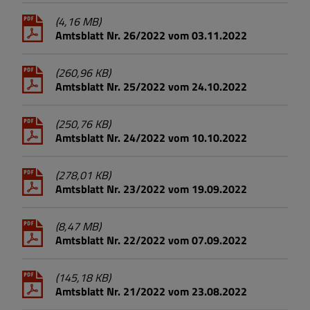
(4,16 MB)
Amtsblatt Nr. 26/2022 vom 03.11.2022
(260,96 KB)
Amtsblatt Nr. 25/2022 vom 24.10.2022
(250,76 KB)
Amtsblatt Nr. 24/2022 vom 10.10.2022
(278,01 KB)
Amtsblatt Nr. 23/2022 vom 19.09.2022
(8,47 MB)
Amtsblatt Nr. 22/2022 vom 07.09.2022
(145,18 KB)
Amtsblatt Nr. 21/2022 vom 23.08.2022