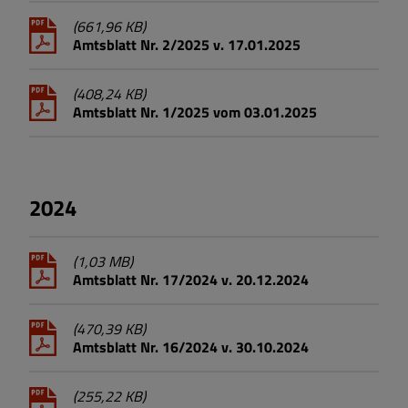
(661,96 KB)
Amtsblatt Nr. 2/2025 v. 17.01.2025
(408,24 KB)
Amtsblatt Nr. 1/2025 vom 03.01.2025
2024
(1,03 MB)
Amtsblatt Nr. 17/2024 v. 20.12.2024
(470,39 KB)
Amtsblatt Nr. 16/2024 v. 30.10.2024
(255,22 KB)