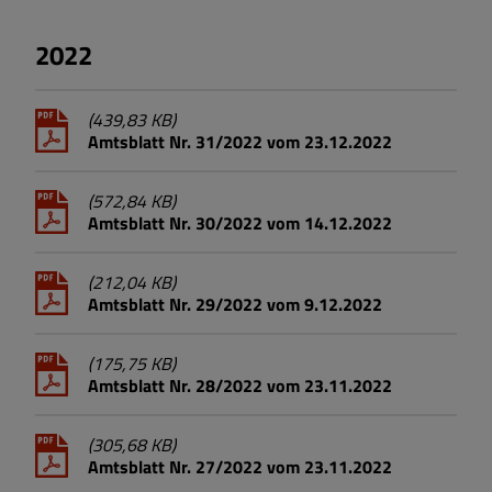
2022
(439,83 KB)
Amtsblatt Nr. 31/2022 vom 23.12.2022
(572,84 KB)
Amtsblatt Nr. 30/2022 vom 14.12.2022
(212,04 KB)
Amtsblatt Nr. 29/2022 vom 9.12.2022
(175,75 KB)
Amtsblatt Nr. 28/2022 vom 23.11.2022
(305,68 KB)
Amtsblatt Nr. 27/2022 vom 23.11.2022