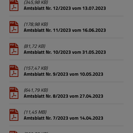
(345,98 KB)
Amtsblatt Nr. 12/2023 vom 13.07.2023
(178,98 KB)
Amtsblatt Nr. 11/2023 vom 16.06.2023
(81,72 KB)
Amtsblatt Nr. 10/2023 vom 31.05.2023
(157,47 KB)
Amtsblatt Nr. 9/2023 vom 10.05.2023
(641,79 KB)
Amtsblatt Nr. 8/2023 vom 27.04.2023
(11,45 MB)
Amtsblatt Nr. 7/2023 vom 14.04.2023