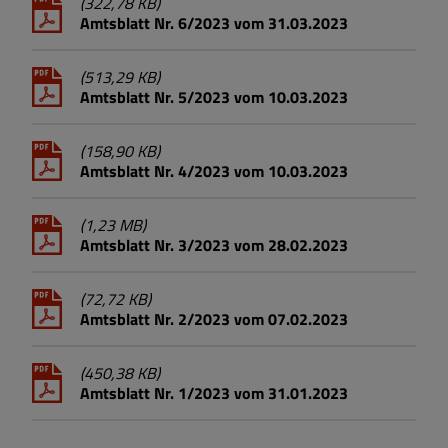
(322,78 KB)
Amtsblatt Nr. 6/2023 vom 31.03.2023
(513,29 KB)
Amtsblatt Nr. 5/2023 vom 10.03.2023
(158,90 KB)
Amtsblatt Nr. 4/2023 vom 10.03.2023
(1,23 MB)
Amtsblatt Nr. 3/2023 vom 28.02.2023
(72,72 KB)
Amtsblatt Nr. 2/2023 vom 07.02.2023
(450,38 KB)
Amtsblatt Nr. 1/2023 vom 31.01.2023