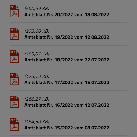
(500,49 KB)
Amtsblatt Nr. 20/2022 vom 18.08.2022
(273,68 KB)
Amtsblatt Nr. 19/2022 vom 12.08.2022
(199,01 KB)
Amtsblatt Nr. 18/2022 vom 22.07.2022
(173,73 KB)
Amtsblatt Nr. 17/2022 vom 15.07.2022
(268,27 KB)
Amtsblatt Nr. 16/2022 vom 12.07.2022
(154,30 KB)
Amtsblatt Nr. 15/2022 vom 08.07.2022