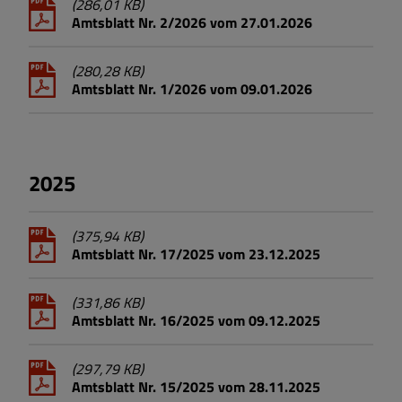
(286,01 KB)
Amtsblatt Nr. 2/2026 vom 27.01.2026
(280,28 KB)
Amtsblatt Nr. 1/2026 vom 09.01.2026
2025
(375,94 KB)
Amtsblatt Nr. 17/2025 vom 23.12.2025
(331,86 KB)
Amtsblatt Nr. 16/2025 vom 09.12.2025
(297,79 KB)
Amtsblatt Nr. 15/2025 vom 28.11.2025