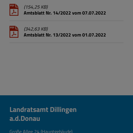
(154,25 KB)
Amtsblatt Nr. 14/2022 vom 07.07.2022
(342,63 KB)
Amtsblatt Nr. 13/2022 vom 01.07.2022
Landratsamt Dillingen
a.d.Donau
Große Allee 24 (Hauptgebäude)