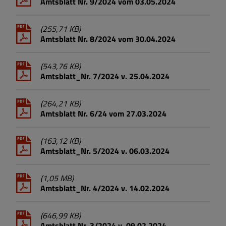
Amtsblatt Nr. 9/2024 vom 03.05.2024
(255,71 KB)
Amtsblatt Nr. 8/2024 vom 30.04.2024
(543,76 KB)
Amtsblatt_Nr. 7/2024 v. 25.04.2024
(264,21 KB)
Amtsblatt Nr. 6/24 vom 27.03.2024
(163,12 KB)
Amtsblatt_Nr. 5/2024 v. 06.03.2024
(1,05 MB)
Amtsblatt_Nr. 4/2024 v. 14.02.2024
(646,99 KB)
Amtsblatt Nr. 3/2024 v. 09.02.2024