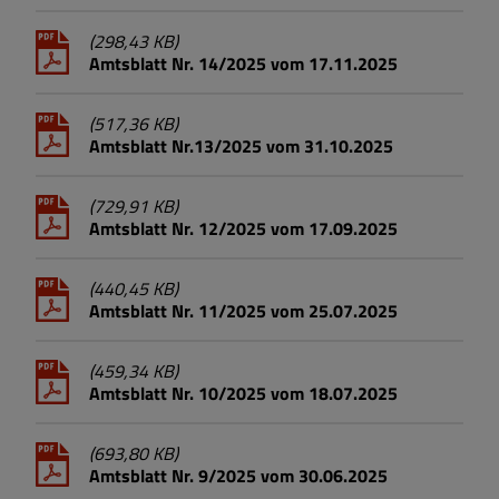
(298,43 KB)
Amtsblatt Nr. 14/2025 vom 17.11.2025
(517,36 KB)
Amtsblatt Nr.13/2025 vom 31.10.2025
(729,91 KB)
Amtsblatt Nr. 12/2025 vom 17.09.2025
(440,45 KB)
Amtsblatt Nr. 11/2025 vom 25.07.2025
(459,34 KB)
Amtsblatt Nr. 10/2025 vom 18.07.2025
(693,80 KB)
Amtsblatt Nr. 9/2025 vom 30.06.2025