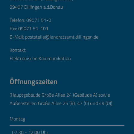
89407 Dillingen a.d.Donau
Telefon:
09071 51-0
Fax: 09071 51-101
E-Mail:
poststelle@landratsamt.dillingen.de
Kontakt
Elektronische Kommunikation
Öffnungszeiten
(Hauptgebäude Große Allee 24 (Gebäude A) sowie
Außenstellen Große Allee 25 (B), 47 (C) und 49 (D))
Montag
07.30 - 12.00 Uhr