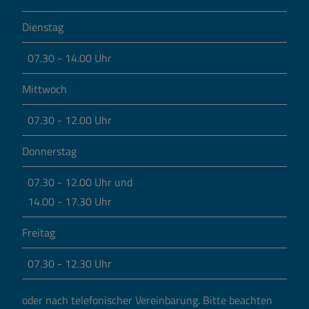
Dienstag
07.30 - 14.00 Uhr
Mittwoch
07.30 - 12.00 Uhr
Donnerstag
07.30 - 12.00 Uhr und
14.00 - 17.30 Uhr
Freitag
07.30 - 12.30 Uhr
oder nach telefonischer Vereinbarung.
Bitte beachten