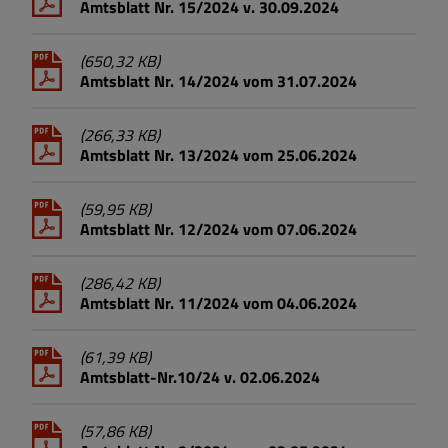
Amtsblatt Nr. 15/2024 v. 30.09.2024
(650,32 KB)
Amtsblatt Nr. 14/2024 vom 31.07.2024
(266,33 KB)
Amtsblatt Nr. 13/2024 vom 25.06.2024
(59,95 KB)
Amtsblatt Nr. 12/2024 vom 07.06.2024
(286,42 KB)
Amtsblatt Nr. 11/2024 vom 04.06.2024
(61,39 KB)
Amtsblatt-Nr.10/24 v. 02.06.2024
(57,86 KB)