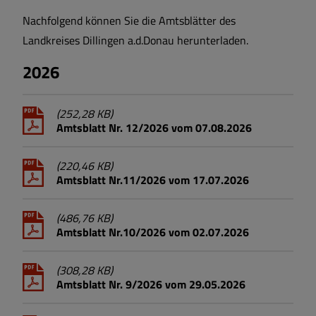
Nachfolgend können Sie die Amtsblätter des
Landkreises Dillingen a.d.Donau herunterladen.
2026
(252,28 KB)
Amtsblatt Nr. 12/2026 vom 07.08.2026
(220,46 KB)
Amtsblatt Nr.11/2026 vom 17.07.2026
(486,76 KB)
Amtsblatt Nr.10/2026 vom 02.07.2026
(308,28 KB)
Amtsblatt Nr. 9/2026 vom 29.05.2026