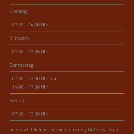
Dienstag
07.30 - 14.00 Uhr
Mittwoch
07.30 - 12.00 Uhr
Donnerstag
07.30 - 12.00 Uhr und
14.00 - 17.30 Uhr
Freitag
07.30 - 12.30 Uhr
oder nach telefonischer Vereinbarung.
Bitte beachten