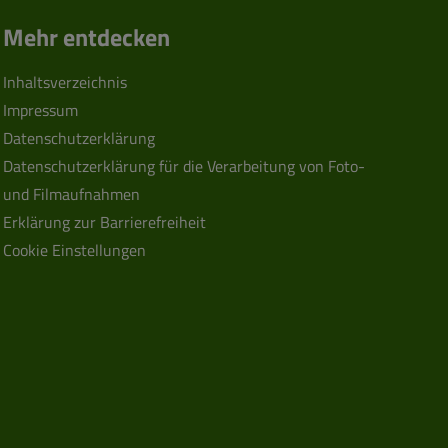
Mehr entdecken
Inhaltsverzeichnis
Impressum
Datenschutzerklärung
Datenschutzerklärung für die Verarbeitung von Foto-
und Filmaufnahmen
Erklärung zur Barrierefreiheit
Cookie Einstellungen