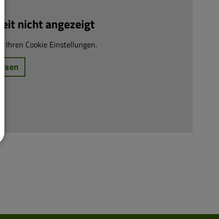
it nicht angezeigt
n Ihren Cookie Einstellungen.
assen