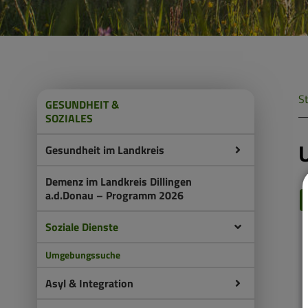
St
GESUNDHEIT &
SOZIALES
Gesundheit im Landkreis
Demenz im Landkreis Dillingen
a.d.Donau – Programm 2026
Soziale Dienste
Umgebungssuche
Asyl & Integration