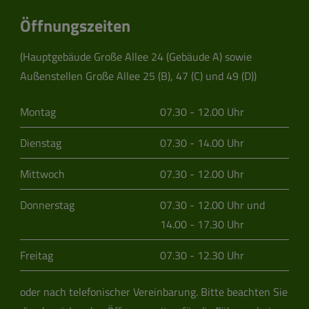
Öffnungszeiten
(Hauptgebäude Große Allee 24 (Gebäude A) sowie
Außenstellen Große Allee 25 (B), 47 (C) und 49 (D))
Montag
07.30 - 12.00 Uhr
Dienstag
07.30 - 14.00 Uhr
Mittwoch
07.30 - 12.00 Uhr
Donnerstag
07.30 - 12.00 Uhr und
14.00 - 17.30 Uhr
Freitag
07.30 - 12.30 Uhr
oder nach telefonischer Vereinbarung.
Bitte beachten Sie