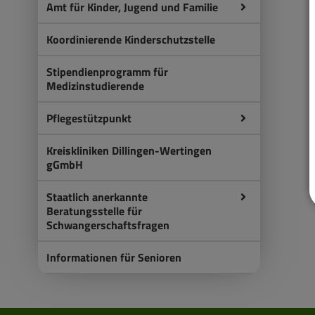
Amt für Kinder, Jugend und Familie
Koordinierende Kinderschutzstelle
Stipendienprogramm für
Medizinstudierende
Pflegestützpunkt
Kreiskliniken Dillingen-Wertingen
gGmbH
Staatlich anerkannte
Beratungsstelle für
Schwangerschaftsfragen
Informationen für Senioren