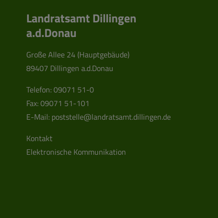
Landratsamt Dillingen
a.d.Donau
Große Allee 24 (Hauptgebäude)
89407 Dillingen a.d.Donau
Telefon:
09071 51-0
Fax: 09071 51-101
E-Mail:
poststelle@landratsamt.dillingen.de
Kontakt
Elektronische Kommunikation