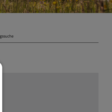
gssuche