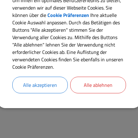
Um Ihnen ein optimales Benutzererlebnis zu bieten,
verwenden wir auf dieser Webseite Cookies. Sie
können über die
Cookie Präferenzen
Ihre aktuelle
Cookie Auswahl anpassen. Durch das Betätigen des
Buttons "Alle akzeptieren" stimmen Sie der
Verwendung aller Cookies zu. Mithilfe des Buttons
"Alle ablehnen" lehnen Sie der Verwendung nicht
erforderlicher Cookies ab. Eine Auflistung der
verwendeten Cookies finden Sie ebenfalls in unseren
Cookie Präferenzen.
Alle akzeptieren
Alle ablehnen