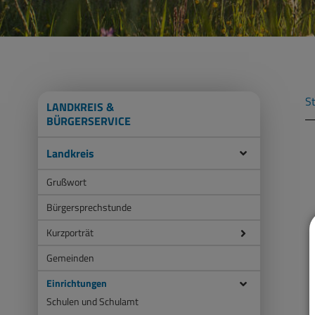
St
LANDKREIS &
BÜRGERSERVICE
Landkreis
Grußwort
Bürgersprechstunde
Kurzporträt
Gemeinden
Einrichtungen
Schulen und Schulamt