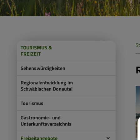
St
TOURISMUS &
FREIZEIT
Sehenswürdigkeiten
Regionalentwicklung im
Schwäbischen Donautal
Tourismus
Gastronomie- und
Unterkunftsverzeichnis
Freizeitangebote