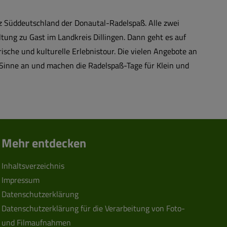
z Süddeutschland der Donautal-Radelspaß. Alle zwei
tung zu Gast im Landkreis Dillingen. Dann geht es auf
ische und kulturelle Erlebnistour. Die vielen Angebote an
 Sinne an und machen die Radelspaß-Tage für Klein und
Mehr entdecken
Inhaltsverzeichnis
Impressum
Datenschutzerklärung
Datenschutzerklärung für die Verarbeitung von Foto-
und Filmaufnahmen