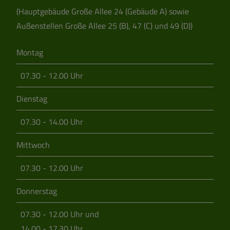
(Hauptgebäude Große Allee 24 (Gebäude A) sowie
Außenstellen Große Allee 25 (B), 47 (C) und 49 (D))
Montag
07.30 - 12.00 Uhr
Dienstag
07.30 - 14.00 Uhr
Mittwoch
07.30 - 12.00 Uhr
Donnerstag
07.30 - 12.00 Uhr und
14.00 - 17.30 Uhr