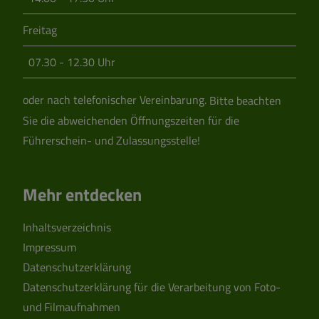
Freitag
07.30 - 12.30 Uhr
oder nach telefonischer Vereinbarung.
Bitte beachten
Sie die abweichenden Öffnungszeiten für die
Führerschein- und Zulassungsstelle!
Mehr entdecken
Inhaltsverzeichnis
Impressum
Datenschutzerklärung
Datenschutzerklärung für die Verarbeitung von Foto-
und Filmaufnahmen